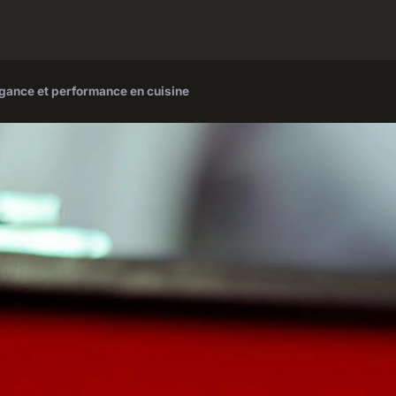
gance et performance en cuisine