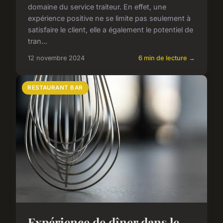
domaine du service traiteur. En effet, une
expérience positive ne se limite pas seulement à
satisfaire le client, elle a également le potentiel de
tran...
12 novembre 2024
6 min de lecture →
RESTAURANT BAR
Expérience de dîner dans le