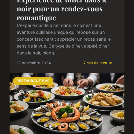
noir pour un rendez-vous
romantique
L'expérience de dîner dans le noir est une
aventure culinaire unique qui repose sur un
concept fascinant : apprécier un repas sans le
sens de la vue. Ce type de dîner, appelé dîner
dans le noir, plong...
12 novembre 2024
7 min de lecture →
RESTAURANT BAR