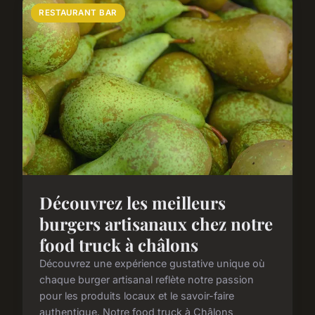
RESTAURANT BAR
Découvrez les meilleurs
burgers artisanaux chez notre
food truck à châlons
Découvrez une expérience gustative unique où
chaque burger artisanal reflète notre passion
pour les produits locaux et le savoir-faire
authentique. Notre food truck à Châlons