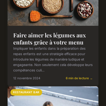
Faire aimer les légumes aux
enfants grâce à votre menu
Impliquer les enfants dans la préparation des
repas enfants est une stratégie efficace pour
introduire les légumes de manière ludique et
engageante. Non seulement cela développe leurs
compétences culi...
12 novembre 2024
6 min de lecture →
RESTAURANT BAR