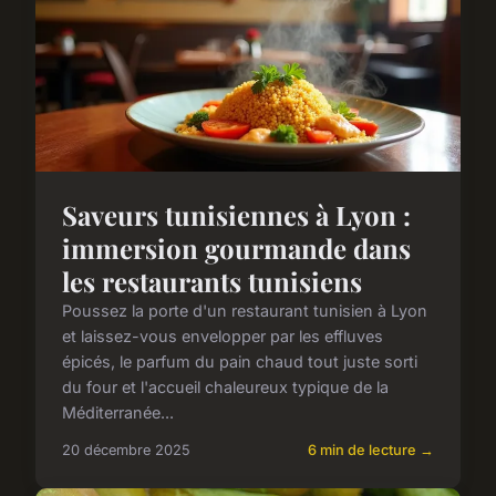
Saveurs tunisiennes à Lyon :
immersion gourmande dans
les restaurants tunisiens
Poussez la porte d'un restaurant tunisien à Lyon
et laissez-vous envelopper par les effluves
épicés, le parfum du pain chaud tout juste sorti
du four et l'accueil chaleureux typique de la
Méditerranée...
20 décembre 2025
6 min de lecture →