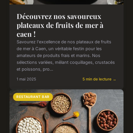
Découvrez nos savoureux
plateaux de fruits de mer à
caen !
Savourez l'excellence de nos plateaux de fruits
de mer à Caen, un véritable festin pour les
amateurs de produits frais et marins. Nos
sélections variées, mêlant coquillages, crustacés
et poissons, pro...
1 mai 2025
5 min de lecture →
RESTAURANT BAR