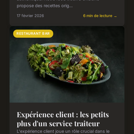
propose des recettes orig...
17 février 2026
6 min de lecture →
RESTAURANT BAR
Expérience client : les petits
plus d'un service traiteur
L'expérience client joue un rôle crucial dans le