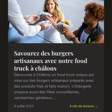
Savourez des burgers
artisanaux avec notre food
truck à châlons
Découvrez à Châlons un food truck unique qui
mise sur des burgers artisanaux préparés avec
des produits frais et faits maison. L'Orangerie
propose aussi des frites croustillantes,
sandwiches généreux,...
8 juillet 2025
4 min de lecture →