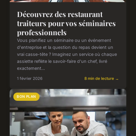
Découvrez des restaurant
traiteurs pour vos séminaires
professionnels
Vous planifiez un séminaire ou un événement
d'entreprise et la question du repas devient un
vrai casse-tête ? Imaginez un service où chaque
assiette reflète le savoir-faire d'un chef, livré
exactement...
1 février 2026
8 min de lecture →
BON PLAN