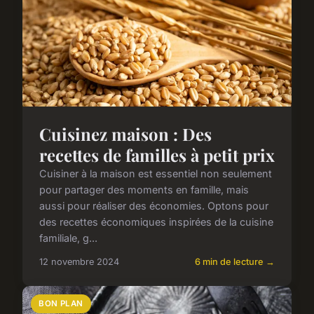
Cuisinez maison : Des
recettes de familles à petit prix
Cuisiner à la maison est essentiel non seulement
pour partager des moments en famille, mais
aussi pour réaliser des économies. Optons pour
des recettes économiques inspirées de la cuisine
familiale, g...
12 novembre 2024
6 min de lecture →
BON PLAN