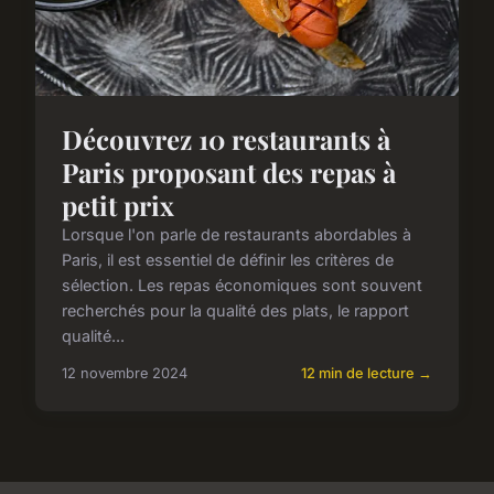
Découvrez 10 restaurants à
Paris proposant des repas à
petit prix
Lorsque l'on parle de restaurants abordables à
Paris, il est essentiel de définir les critères de
sélection. Les repas économiques sont souvent
recherchés pour la qualité des plats, le rapport
qualité...
12 novembre 2024
12 min de lecture →