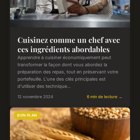
Cuisinez comme un chef avec
ces ingrédients abordables
Apprendre à cuisiner économiquement peut
transformer la façon dont vous abordez la
préparation des repas, tout en préservant votre
portefeuille. L'une des clés principales est
d'utiliser des technique...
12 novembre 2024
6 min de lecture →
BON PLAN