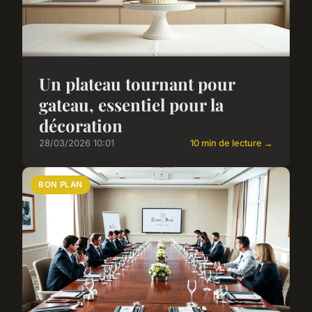
Un plateau tournant pour
gateau, essentiel pour la
décoration
28/03/2026 10:01
10 min de lecture →
BON PLAN