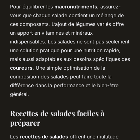
Pour équilibrer les
macronutriments
, assurez-
vous que chaque salade contient un mélange de
ces composants. L’ajout de légumes variés offre
un apport en vitamines et minéraux
indispensables. Les salades ne sont pas seulement
une solution pratique pour une nutrition rapide,
mais aussi adaptables aux besoins spécifiques des
coureurs
. Une simple optimisation de la
composition des salades peut faire toute la
différence dans la performance et le bien-être
général.
Recettes de salades faciles à
préparer
Les
recettes de salades
offrent une multitude