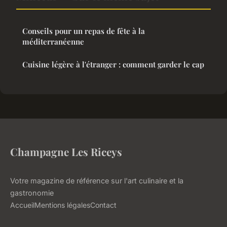
Conseils pour un repas de fête à la
méditerranéenne
Cuisine légère à l'étranger : comment garder le cap
Champagne Les Riceys
Votre magazine de référence sur l'art culinaire et la
gastronomie
Accueil
Mentions légales
Contact