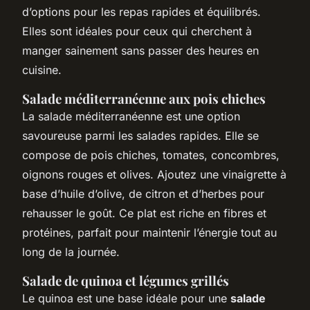
d’options pour les repas rapides et équilibrés.
Elles sont idéales pour ceux qui cherchent à
manger sainement sans passer des heures en
cuisine.
Salade méditerranéenne aux pois chiches
La salade méditerranéenne est une option
savoureuse parmi les salades rapides. Elle se
compose de pois chiches, tomates, concombres,
oignons rouges et olives. Ajoutez une vinaigrette à
base d’huile d’olive, de citron et d’herbes pour
rehausser le goût. Ce plat est riche en fibres et
protéines, parfait pour maintenir l’énergie tout au
long de la journée.
Salade de quinoa et légumes grillés
Le quinoa est une base idéale pour une
salade