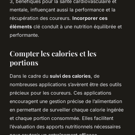
3, bénéfiques pour la santé cardiovasculaire et
mentale, influençant aussi la performance et la
récupération des coureurs.
Incorporer ces
éléments
clé conduit à une nutrition équilibrée et
performante.
Compter les calories et les
portions
Dans le cadre du
suivi des calories
, de
nombreuses applications s’avèrent être des outils
précieux pour les coureurs. Ces applications
encouragent une gestion précise de l’alimentation
en permettant de surveiller chaque calorie ingérée
et chaque portion consommée. Elles facilitent
l’évaluation des apports nutritionnels nécessaires
pour soutenir un entraînement efficace.