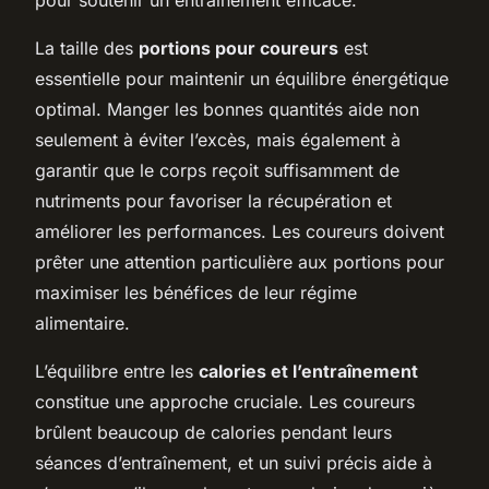
La taille des
portions pour coureurs
est
essentielle pour maintenir un équilibre énergétique
optimal. Manger les bonnes quantités aide non
seulement à éviter l’excès, mais également à
garantir que le corps reçoit suffisamment de
nutriments pour favoriser la récupération et
améliorer les performances. Les coureurs doivent
prêter une attention particulière aux portions pour
maximiser les bénéfices de leur régime
alimentaire.
L’équilibre entre les
calories et l’entraînement
constitue une approche cruciale. Les coureurs
brûlent beaucoup de calories pendant leurs
séances d’entraînement, et un suivi précis aide à