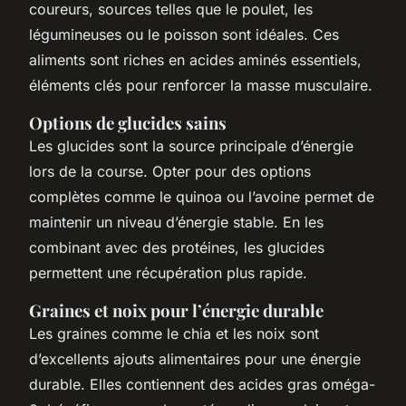
coureurs, sources telles que le poulet, les
légumineuses ou le poisson sont idéales. Ces
aliments sont riches en acides aminés essentiels,
éléments clés pour renforcer la masse musculaire.
Options de glucides sains
Les glucides sont la source principale d’énergie
lors de la course. Opter pour des options
complètes comme le quinoa ou l’avoine permet de
maintenir un niveau d’énergie stable. En les
combinant avec des protéines, les glucides
permettent une récupération plus rapide.
Graines et noix pour l’énergie durable
Les graines comme le chia et les noix sont
d’excellents ajouts alimentaires pour une énergie
durable. Elles contiennent des acides gras oméga-