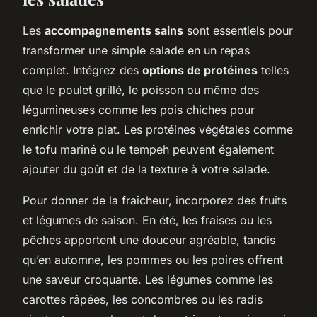
Les
accompagnements sains
sont essentiels pour
transformer une simple salade en un repas
complet. Intégrez des
options de protéines
telles
que le poulet grillé, le poisson ou même des
légumineuses comme les pois chiches pour
enrichir votre plat. Les protéines végétales comme
le tofu mariné ou le tempeh peuvent également
ajouter du goût et de la texture à votre salade.
Pour donner de la fraîcheur, incorporez des fruits
et légumes de saison. En été, les fraises ou les
pêches apportent une douceur agréable, tandis
qu’en automne, les pommes ou les poires offrent
une saveur croquante. Les légumes comme les
carottes râpées, les concombres ou les radis