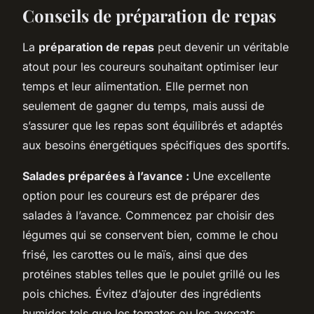
Conseils de préparation de repas
La
préparation de repas
peut devenir un véritable
atout pour les coureurs souhaitant optimiser leur
temps et leur alimentation. Elle permet non
seulement de gagner du temps, mais aussi de
s’assurer que les repas sont équilibrés et adaptés
aux besoins énergétiques spécifiques des sportifs.
Salades préparées à l’avance :
Une excellente
option pour les coureurs est de préparer des
salades à l’avance. Commencez par choisir des
légumes qui se conservent bien, comme le chou
frisé, les carottes ou le maïs, ainsi que des
protéines stables telles que le poulet grillé ou les
pois chiches. Évitez d’ajouter des ingrédients
humides tels que les tomates ou les avocats