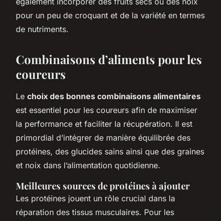
également incorporer des fruits secs ou des noix
pour un peu de croquant et de la variété en termes
de nutriments.
Combinaisons d’aliments pour les
coureurs
Le
choix des bonnes combinaisons alimentaires
est essentiel pour les coureurs afin de maximiser
la performance et faciliter la récupération. Il est
primordial d’intégrer de manière équilibrée des
protéines, des glucides sains ainsi que des graines
et noix dans l’alimentation quotidienne.
Meilleures sources de protéines à ajouter
Les protéines jouent un rôle crucial dans la
réparation des tissus musculaires. Pour les