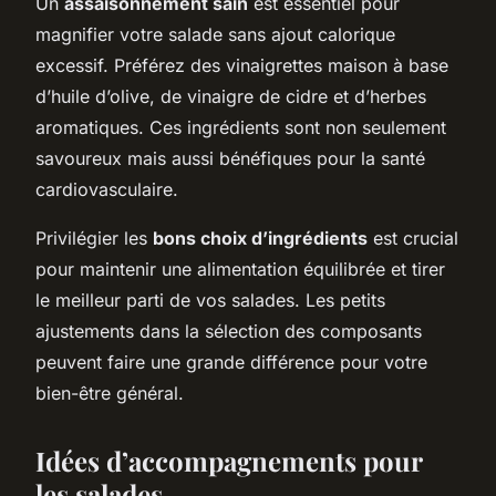
Un
assaisonnement sain
est essentiel pour
magnifier votre salade sans ajout calorique
excessif. Préférez des vinaigrettes maison à base
d’huile d’olive, de vinaigre de cidre et d’herbes
aromatiques. Ces ingrédients sont non seulement
savoureux mais aussi bénéfiques pour la santé
cardiovasculaire.
Privilégier les
bons choix d’ingrédients
est crucial
pour maintenir une alimentation équilibrée et tirer
le meilleur parti de vos salades. Les petits
ajustements dans la sélection des composants
peuvent faire une grande différence pour votre
bien-être général.
Idées d’accompagnements pour
les salades