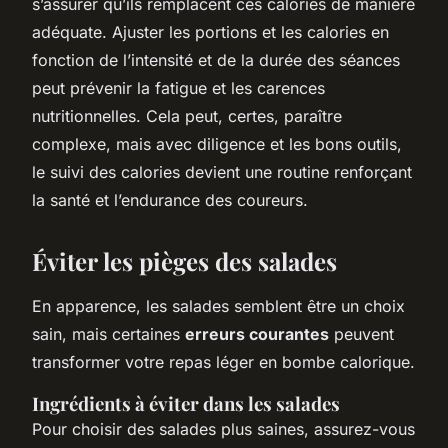
s’assurer qu’ils remplacent ces calories de manière
adéquate. Ajuster les portions et les calories en
fonction de l’intensité et de la durée des séances
peut prévenir la fatigue et les carences
nutritionnelles. Cela peut, certes, paraître
complexe, mais avec diligence et les bons outils,
le suivi des calories devient une routine renforçant
la santé et l’endurance des coureurs.
Éviter les pièges des salades
En apparence, les salades semblent être un choix
sain, mais certaines
erreurs courantes
peuvent
transformer votre repas léger en bombe calorique.
Ingrédients à éviter dans les salades
Pour choisir des salades plus saines, assurez-vous