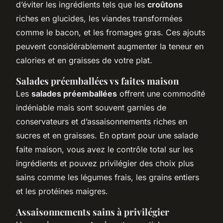
d’éviter les ingrédients tels que les
croûtons
riches en glucides, les viandes transformées
comme le bacon, et les fromages gras. Ces ajouts
peuvent considérablement augmenter la teneur en
calories et en graisses de votre plat.
Salades préemballées vs faites maison
Les
salades préemballées
offrent une commodité
indéniable mais sont souvent garnies de
conservateurs et d’assaisonnements riches en
sucres et en graisses. En optant pour une salade
faite maison, vous avez le contrôle total sur les
ingrédients et pouvez privilégier des choix plus
sains comme les légumes frais, les grains entiers
et les protéines maigres.
Assaisonnements sains à privilégier