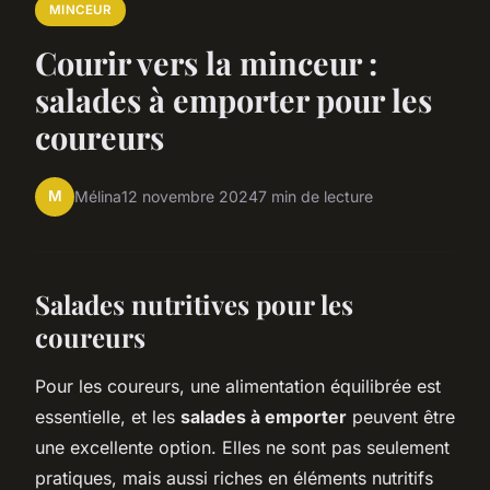
MINCEUR
Courir vers la minceur :
salades à emporter pour les
coureurs
M
Mélina
12 novembre 2024
7 min de lecture
Salades nutritives pour les
coureurs
Pour les coureurs, une alimentation équilibrée est
essentielle, et les
salades à emporter
peuvent être
une excellente option. Elles ne sont pas seulement
pratiques, mais aussi riches en éléments nutritifs