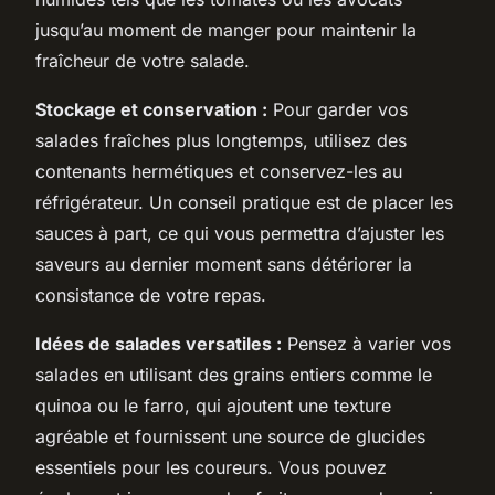
jusqu’au moment de manger pour maintenir la
fraîcheur de votre salade.
Stockage et conservation :
Pour garder vos
salades fraîches plus longtemps, utilisez des
contenants hermétiques et conservez-les au
réfrigérateur. Un conseil pratique est de placer les
sauces à part, ce qui vous permettra d’ajuster les
saveurs au dernier moment sans détériorer la
consistance de votre repas.
Idées de salades versatiles :
Pensez à varier vos
salades en utilisant des grains entiers comme le
quinoa ou le farro, qui ajoutent une texture
agréable et fournissent une source de glucides
essentiels pour les coureurs. Vous pouvez