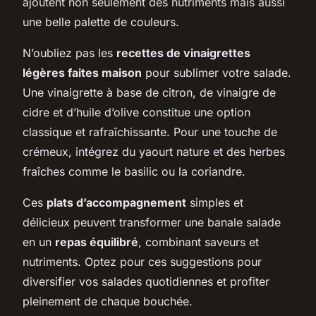
ajoutent non seulement des nutriments mais aussi
une belle palette de couleurs.
N’oubliez pas les
recettes de vinaigrettes
légères faites maison
pour sublimer votre salade.
Une vinaigrette à base de citron, de vinaigre de
cidre et d’huile d’olive constitue une option
classique et rafraîchissante. Pour une touche de
crémeux, intégrez du yaourt nature et des herbes
fraîches comme le basilic ou la coriandre.
Ces
plats d’accompagnement
simples et
délicieux peuvent transformer une banale salade
en un
repas équilibré
, combinant saveurs et
nutriments. Optez pour ces suggestions pour
diversifier vos salades quotidiennes et profiter
pleinement de chaque bouchée.