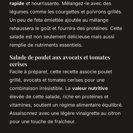
rapide
et nourrissante. Mélangez-le avec des
légumes comme les courgettes et poivrons grillés.
Un peu de feta émiettée ajoutée au mélange
rehaussera le goût et fournira des protéines. Cette
salade est non seulement délicieuse mais aussi
remplie de nutriments essentiels.
Salade de poulet aux avocats et tomates
cerises
Facile à préparer, cette recette associe poulet
grillé, avocats et tomates cerises pour une
combinaison irrésistible. La
valeur nutritive
élevée de cette salade, riche en protéines et
vitamines, soutient un régime alimentaire équilibré.
Assaisonnez avec une légère vinaigrette au citron
pour une touche de fraîcheur.