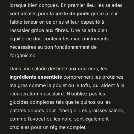
lorsque bien conçues. En premier lieu, les salades
sont idéales pour la
perte de poids
grâce à leur
faible teneur en calories et leur capacité à
rassasier grâce aux fibres. Une salade bien
équilibrée doit contenir les macronutriments
nécessaires au bon fonctionnement de
l’organisme.
Dans une salade destinée aux coureurs, les
ingrédients essentiels
comprennent les protéines
maigres comme le poulet ou le tofu, qui aident à la
récupération musculaire. N’oubliez pas les
glucides complexes tels que le quinoa ou les
patates douces pour l’énergie. Les graisses saines,
comme l’avocat ou les noix, sont également
cruciales pour un régime complet.