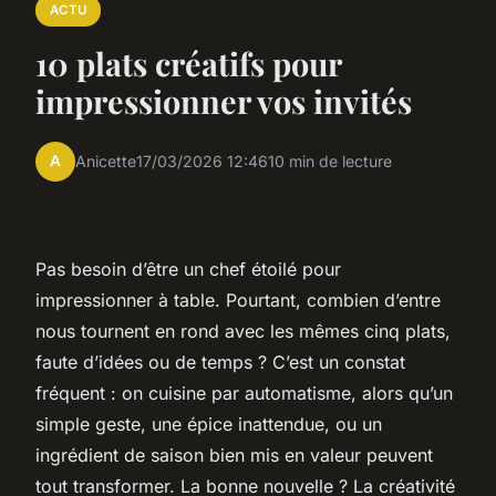
ACTU
10 plats créatifs pour
impressionner vos invités
A
Anicette
17/03/2026 12:46
10 min de lecture
Pas besoin d’être un chef étoilé pour
impressionner à table. Pourtant, combien d’entre
nous tournent en rond avec les mêmes cinq plats,
faute d’idées ou de temps ? C’est un constat
fréquent : on cuisine par automatisme, alors qu’un
simple geste, une épice inattendue, ou un
ingrédient de saison bien mis en valeur peuvent
tout transformer. La bonne nouvelle ? La créativité