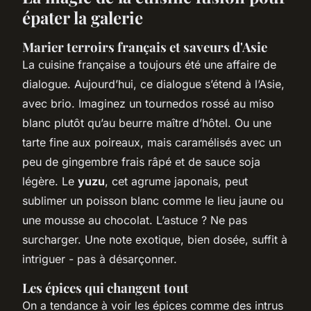
épater la galerie
Marier terroirs français et saveurs d'Asie
La cuisine française a toujours été une affaire de
dialogue. Aujourd’hui, ce dialogue s’étend à l’Asie,
avec brio. Imaginez un tournedos rossé au miso
blanc plutôt qu’au beurre maître d’hôtel. Ou une
tarte fine aux poireaux, mais caramélisés avec un
peu de gingembre frais râpé et de sauce soja
légère. Le
yuzu
, cet agrume japonais, peut
sublimer un poisson blanc comme le lieu jaune ou
une mousse au chocolat. L’astuce ? Ne pas
surcharger. Une note exotique, bien dosée, suffit à
intriguer - pas à désarçonner.
Les épices qui changent tout
On a tendance à voir les épices comme des intrus