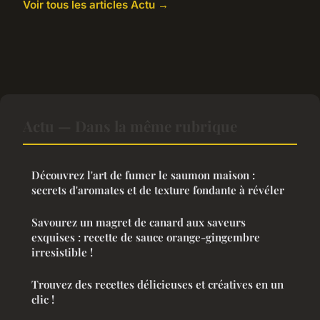
Voir tous les articles Actu →
Actu — Dans la même rubrique
Découvrez l'art de fumer le saumon maison :
secrets d'aromates et de texture fondante à révéler
Savourez un magret de canard aux saveurs
exquises : recette de sauce orange-gingembre
irresistible !
Trouvez des recettes délicieuses et créatives en un
clic !