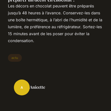
Les décors en chocolat peuvent être préparés
jusqu’à 48 heures à l’avance. Conservez-les dans
une boîte hermétique, à l’abri de l’humidité et de la
lumière, de préférence au réfrigérateur. Sortez-les
15 minutes avant de les poser pour éviter la
condensation.
actu
Anicette
A