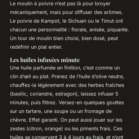
Le moulin à poivre n’est pas là pour broyer
mécaniquement, mais pour diffuser des arômes.
Le poivre de Kampot, le Sichuan ou le Timut ont
chacun une personnalité : florale, anisée, piquante.
Un tour de moulin bien choisi, bien dosé, peut
redéfinir un plat entier.
Les huiles infusées minute
Une huile parfumée en finition, c’est comme un
clin d’œil au plat. Prenez de l’huile d’olive neutre,
chauffez-la légèrement avec des herbes fraîches
(basilic, coriandre, estragon), laissez infuser 5
minutes, puis filtrez. Versez-en quelques gouttes
sur un tartare, une soupe ou un fromage de
chèvre. Effet garanti. On peut aussi jouer sur les
zestes (citron, orange) ou les piments frais. Ces
huiles se conservent 3 à 4 jours au frais, et n’ont