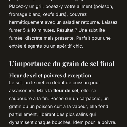
Placez-y un gril, posez-y votre aliment (poisson,
fromage blanc, œufs durs), couvrez
hermétiquement avec un saladier retourné. Laissez
fumer 5 à 10 minutes. Résultat ? Une subtilité
fumée, discrète mais présente. Parfait pour une
entrée élégante ou un apéritif chic.
L'importance du grain de sel final
Fleur de sel et poivres d'exception
Le sel, on le met en début de cuisson pour
assaisonner. Mais la
fleur de sel
, elle, se
saupoudre à la fin. Posée sur un carpaccio, un
gratin ou un poisson cuit à la vapeur, elle fond
partiellement, libérant des pics salins qui
dynamisent chaque bouchée. Idem pour le poivre.