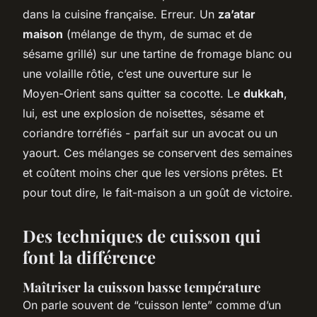
dans la cuisine française. Erreur. Un
za’atar
maison
(mélange de thym, de sumac et de
sésame grillé) sur une tartine de fromage blanc ou
une volaille rôtie, c’est une ouverture sur le
Moyen-Orient sans quitter sa cocotte. Le
dukkah
,
lui, est une explosion de noisettes, sésame et
coriandre torréfiés - parfait sur un avocat ou un
yaourt. Ces mélanges se conservent des semaines
et coûtent moins cher que les versions prêtes. Et
pour tout dire, le fait-maison a un goût de victoire.
Des techniques de cuisson qui
font la différence
Maîtriser la cuisson basse température
On parle souvent de “cuisson lente” comme d’un