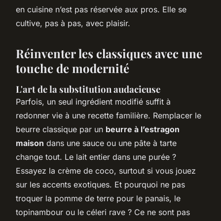
en cuisine n’est pas réservée aux pros. Elle se
cultive, pas à pas, avec plaisir.
Réinventer les classiques avec une
touche de modernité
L'art de la substitution audacieuse
Parfois, un seul ingrédient modifié suffit à
redonner vie à une recette familière. Remplacer le
beurre classique par un
beurre à l’estragon
maison
dans une sauce ou une pâte à tarte
change tout. Le lait entier dans une purée ?
Essayez la crème de coco, surtout si vous jouez
sur les accents exotiques. Et pourquoi ne pas
troquer la pomme de terre pour le panais, le
topinambour ou le céleri rave ? Ce ne sont pas