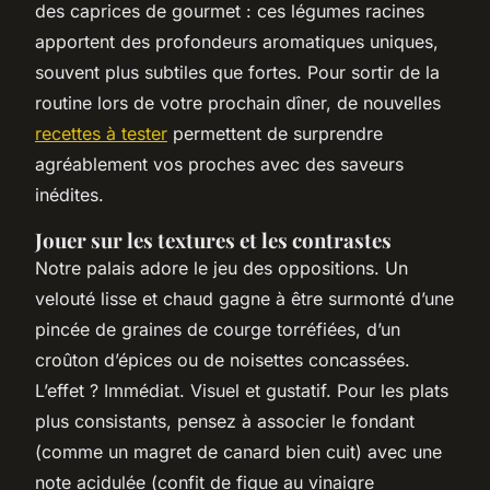
des caprices de gourmet : ces légumes racines
apportent des profondeurs aromatiques uniques,
souvent plus subtiles que fortes. Pour sortir de la
routine lors de votre prochain dîner, de nouvelles
recettes à tester
permettent de surprendre
agréablement vos proches avec des saveurs
inédites.
Jouer sur les textures et les contrastes
Notre palais adore le jeu des oppositions. Un
velouté lisse et chaud gagne à être surmonté d’une
pincée de graines de courge torréfiées, d’un
croûton d’épices ou de noisettes concassées.
L’effet ? Immédiat. Visuel et gustatif. Pour les plats
plus consistants, pensez à associer le fondant
(comme un magret de canard bien cuit) avec une
note acidulée (confit de figue au vinaigre