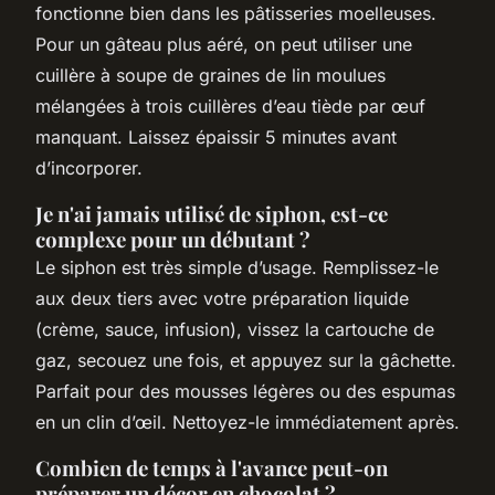
fonctionne bien dans les pâtisseries moelleuses.
Pour un gâteau plus aéré, on peut utiliser une
cuillère à soupe de graines de lin moulues
mélangées à trois cuillères d’eau tiède par œuf
manquant. Laissez épaissir 5 minutes avant
d’incorporer.
Je n'ai jamais utilisé de siphon, est-ce
complexe pour un débutant ?
Le siphon est très simple d’usage. Remplissez-le
aux deux tiers avec votre préparation liquide
(crème, sauce, infusion), vissez la cartouche de
gaz, secouez une fois, et appuyez sur la gâchette.
Parfait pour des mousses légères ou des espumas
en un clin d’œil. Nettoyez-le immédiatement après.
Combien de temps à l'avance peut-on
préparer un décor en chocolat ?