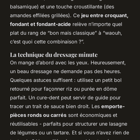
balsamique) et une touche croustillante (des
amandes effilées grillées). Ce
jeu entre croquant,
fondant et fondant-acide
relève n’importe quel
plat du rang de “bon mais classique” à “waouh,
c’est quoi cette combinaison ?”.
La technique du dressage minute
On mange d’abord avec les yeux. Heureusement,
un beau dressage ne demande pas des heures.
Quelques astuces suffisent : utilisez un petit bol
retourné pour façonner riz ou purée en dôme
parfait. Un cure-dent peut servir de guide pour
tracer un trait de sauce bien droit. Les
emporte-
pièces ronds ou carrés
sont économiques et
réutilisables - parfaits pour structurer une lasagne
de légumes ou un tartare. Et si vous n’avez rien de