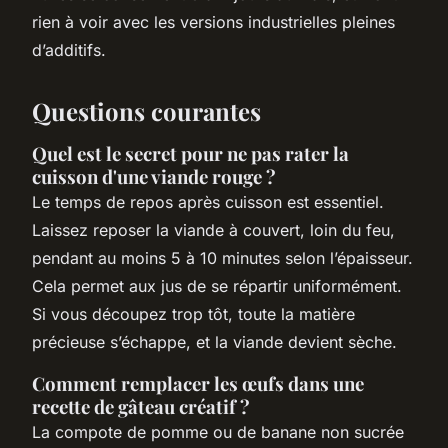
rien à voir avec les versions industrielles pleines
d’additifs.
Questions courantes
Quel est le secret pour ne pas rater la
cuisson d'une viande rouge ?
Le temps de repos après cuisson est essentiel.
Laissez reposer la viande à couvert, loin du feu,
pendant au moins 5 à 10 minutes selon l’épaisseur.
Cela permet aux jus de se répartir uniformément.
Si vous découpez trop tôt, toute la matière
précieuse s’échappe, et la viande devient sèche.
Comment remplacer les œufs dans une
recette de gâteau créatif ?
La compote de pomme ou de banane non sucrée