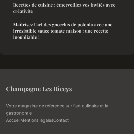
Recettes de cuisine : émerveillez vos invités avec
créativité
Maîtrisez l'art des gnocchis de polenta avec une
irrésistible sauce tomate maison : une recette
inoubliable !
Champagne Les Riceys
Votre magazine de référence sur l'art culinaire et la
gastronomie
Accueil
Mentions légales
Contact