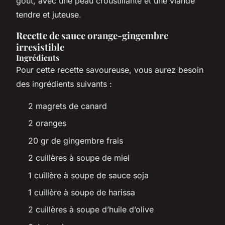
goût, avec une peau croustillante et une viande
tendre et juteuse.
Recette de sauce orange-gingembre
irresistible
Ingrédients
Pour cette recette savoureuse, vous aurez besoin
des ingrédients suivants :
2 magrets de canard
2 oranges
20 gr de gingembre frais
2 cuillères à soupe de miel
1 cuillère à soupe de sauce soja
1 cuillère à soupe de harissa
2 cuillères à soupe d’huile d’olive