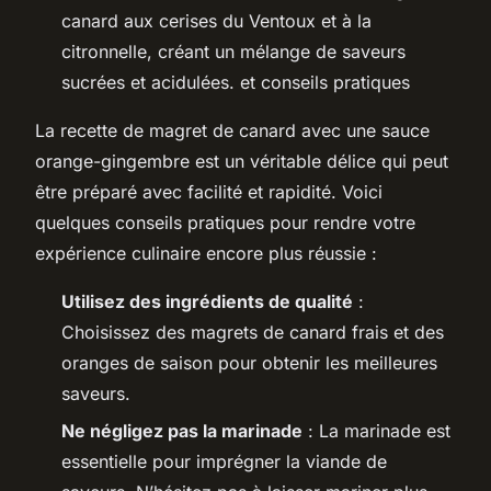
canard aux cerises du Ventoux et à la
citronnelle, créant un mélange de saveurs
sucrées et acidulées. et conseils pratiques
La recette de magret de canard avec une sauce
orange-gingembre est un véritable délice qui peut
être préparé avec facilité et rapidité. Voici
quelques conseils pratiques pour rendre votre
expérience culinaire encore plus réussie :
Utilisez des ingrédients de qualité
:
Choisissez des magrets de canard frais et des
oranges de saison pour obtenir les meilleures
saveurs.
Ne négligez pas la marinade
: La marinade est
essentielle pour imprégner la viande de