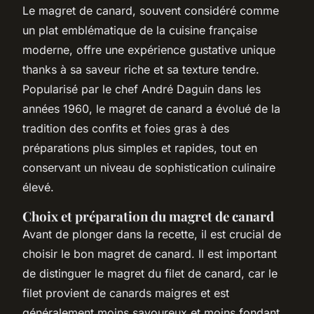
Le magret de canard, souvent considéré comme
un plat emblématique de la cuisine française
moderne, offre une expérience gustative unique
thanks à sa saveur riche et sa texture tendre.
Popularisé par le chef André Daguin dans les
années 1960, le magret de canard a évolué de la
tradition des confits et foies gras à des
préparations plus simples et rapides, tout en
conservant un niveau de sophistication culinaire
élevé.
Choix et préparation du magret de canard
Avant de plonger dans la recette, il est crucial de
choisir le bon magret de canard. Il est important
de distinguer le magret du filet de canard, car le
filet provient de canards maigres et est
généralement moins savoureux et moins fondant.