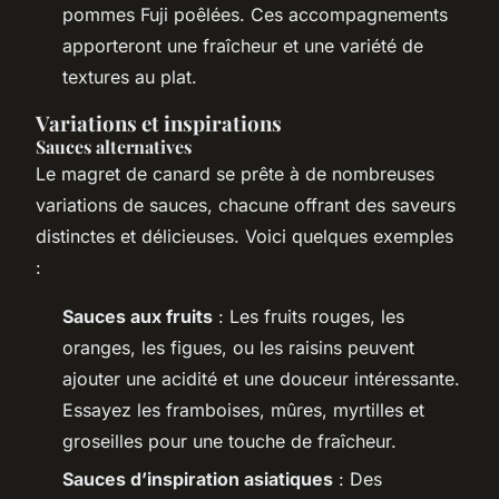
pommes Fuji poêlées. Ces accompagnements
apporteront une fraîcheur et une variété de
textures au plat.
Variations et inspirations
Sauces alternatives
Le magret de canard se prête à de nombreuses
variations de sauces, chacune offrant des saveurs
distinctes et délicieuses. Voici quelques exemples
:
Sauces aux fruits
: Les fruits rouges, les
oranges, les figues, ou les raisins peuvent
ajouter une acidité et une douceur intéressante.
Essayez les framboises, mûres, myrtilles et
groseilles pour une touche de fraîcheur.
Sauces d’inspiration asiatiques
: Des