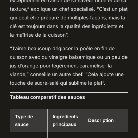
exceptionnel en raison de sa saveur riche et de sa
texture,” explique un chef spécialisé. “C’est un plat
qui peut être préparé de multiples façons, mais la
clé est toujours dans la qualité des ingrédients et
la maîtrise de la cuisson”.
“J’aime beaucoup déglacer la poêle en fin de
cuisson avec du vinaigre balsamique ou un peu de
jus d’orange pour légèrement caraméliser la
viande,” conseille un autre chef. “Cela ajoute une
touche de sucré-salé qui sublime le plat”.
Tableau comparatif des sauces
Type de
Ingrédients
Description
sauce
principaux