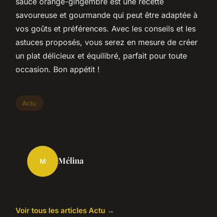
sauce orange-gingembre est une recette
savoureuse et gourmande qui peut être adaptée à
vos goûts et préférences. Avec les conseils et les
astuces proposés, vous serez en mesure de créer
un plat délicieux et équilibré, parfait pour toute
occasion. Bon appétit !
Actu
Mélina
M
Voir tous les articles Actu →