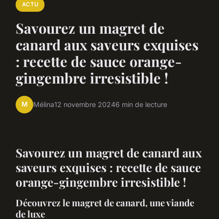
ACTU
Savourez un magret de
canard aux saveurs exquises
: recette de sauce orange-
gingembre irresistible !
M
Mélina
12 novembre 2024
6 min de lecture
Savourez un magret de canard aux
saveurs exquises : recette de sauce
orange-gingembre irresistible !
Découvrez le magret de canard, une viande
de luxe