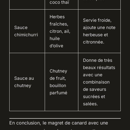
coco thaï
Herbes
Servie froide,
fraîches,
Sauce
ajoute une note
citron, ail,
chimichurri
herbeuse et
huile
citronnée.
d’olive
Donne de très
beaux résultats
Chutney
avec une
Sauce au
de fruit,
combinaison
chutney
bouillon
de saveurs
parfumé
sucrées et
salées.
En conclusion, le magret de canard avec une