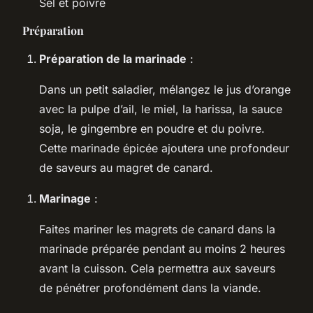
Sel et poivre
Préparation
Préparation de la marinade
:
Dans un petit saladier, mélangez le jus d’orange
avec la pulpe d’ail, le miel, la harissa, la sauce
soja, le gingembre en poudre et du poivre.
Cette marinade épicée ajoutera une profondeur
de saveurs au magret de canard.
Marinage
:
Faites mariner les magrets de canard dans la
marinade préparée pendant au moins 2 heures
avant la cuisson. Cela permettra aux saveurs
de pénétrer profondément dans la viande.