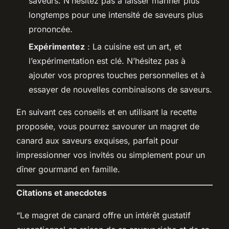
saveurs. N’hésitez pas à laisser mariner plus
longtemps pour une intensité de saveurs plus
prononcée.
Expérimentez
: La cuisine est un art, et
l’expérimentation est clé. N’hésitez pas à
ajouter vos propres touches personnelles et à
essayer de nouvelles combinaisons de saveurs.
En suivant ces conseils et en utilisant la recette
proposée, vous pourrez savourer un magret de
canard aux saveurs exquises, parfait pour
impressionner vos invités ou simplement pour un
dîner gourmand en famille.
Citations et anecdotes
“Le magret de canard offre un intérêt gustatif