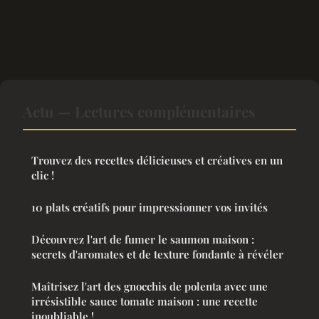
Actu — Lectures complémentaires
Trouvez des recettes délicieuses et créatives en un
clic !
10 plats créatifs pour impressionner vos invités
Découvrez l'art de fumer le saumon maison :
secrets d'aromates et de texture fondante à révéler
Maîtrisez l'art des gnocchis de polenta avec une
irrésistible sauce tomate maison : une recette
inoubliable !