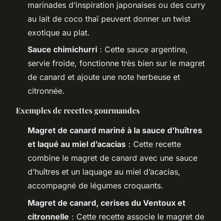
marinades d’inspiration japonaises ou des curry
au lait de coco thaï peuvent donner un twist
exotique au plat.
Sauce chimichurri
: Cette sauce argentine,
servie froide, fonctionne très bien sur le magret
de canard et ajoute une note herbeuse et
citronnée.
Exemples de recettes gourmandes
Magret de canard mariné à la sauce d’huîtres
et laqué au miel d’acacias
: Cette recette
combine le magret de canard avec une sauce
d’huîtres et un laquage au miel d’acacias,
accompagné de légumes croquants.
Magret de canard, cerises du Ventoux et
citronnelle
: Cette recette associe le magret de