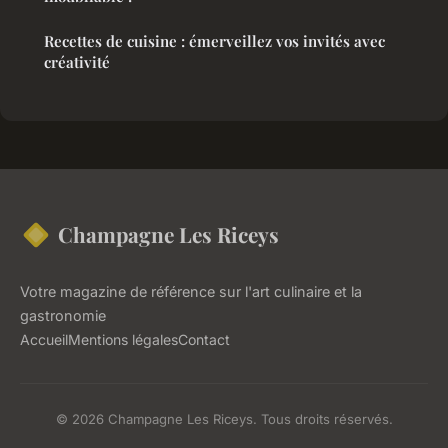
Recettes de cuisine : émerveillez vos invités avec
créativité
Champagne Les Riceys
Votre magazine de référence sur l'art culinaire et la
gastronomie
Accueil
Mentions légales
Contact
© 2026 Champagne Les Riceys. Tous droits réservés.