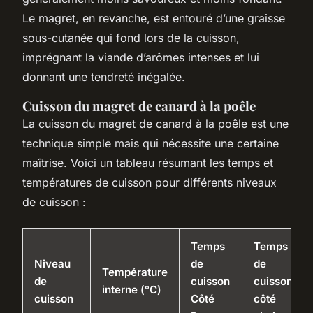
Le magret, en revanche, est entouré d’une graisse
sous-cutanée qui fond lors de la cuisson,
imprégnant la viande d’arômes intenses et lui
donnant une tendreté inégalée.
Cuisson du magret de canard à la poêle
La cuisson du magret de canard à la poêle est une
technique simple mais qui nécessite une certaine
maîtrise. Voici un tableau résumant les temps et
températures de cuisson pour différents niveaux
de cuisson :
Temps
Temps
Niveau
de
de
Température
de
cuisson
cuisson
interne (°C)
cuisson
Côté
côté