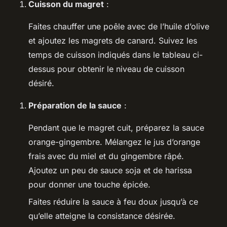
Cuisson du magret
:
Faites chauffer une poêle avec de l’huile d’olive
et ajoutez les magrets de canard. Suivez les
temps de cuisson indiqués dans le tableau ci-
dessus pour obtenir le niveau de cuisson
désiré.
Préparation de la sauce
:
Pendant que le magret cuit, préparez la sauce
orange-gingembre. Mélangez le jus d’orange
frais avec du miel et du gingembre râpé.
Ajoutez un peu de sauce soja et de harissa
pour donner une touche épicée.
Faites réduire la sauce à feu doux jusqu’à ce
qu’elle atteigne la consistance désirée.