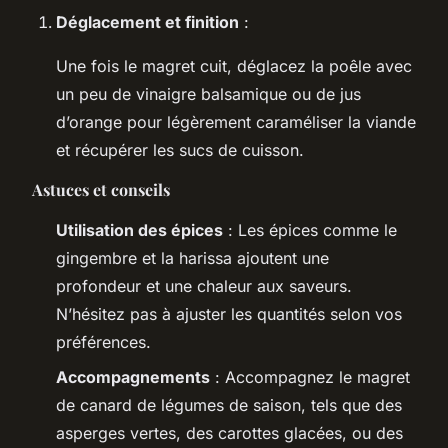
Déglacement et finition
:
Une fois le magret cuit, déglacez la poêle avec
un peu de vinaigre balsamique ou de jus
d’orange pour légèrement caraméliser la viande
et récupérer les sucs de cuisson.
Astuces et conseils
Utilisation des épices
: Les épices comme le
gingembre et la harissa ajoutent une
profondeur et une chaleur aux saveurs.
N’hésitez pas à ajuster les quantités selon vos
préférences.
Accompagnements
: Accompagnez le magret
de canard de légumes de saison, tels que des
asperges vertes, des carottes glacées, ou des