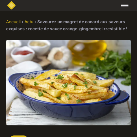
Accueil
›
Actu
›
Savourez un magret de canard aux saveurs
exquises : recette de sauce orange-gingembre irresistible !