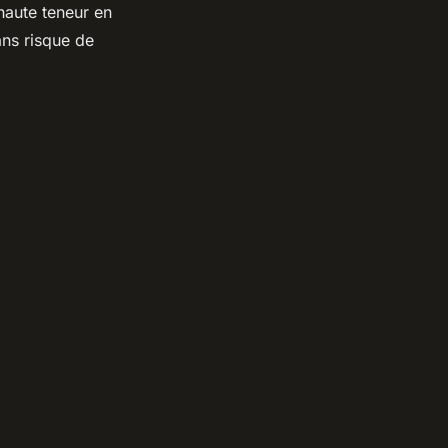
haute teneur en
sans risque de