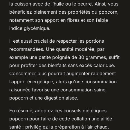
la cuisson avec de l’huile ou le beurre. Ainsi, vous
bénéficiez pleinement des propriétés du popcorn,
notamment son apport en fibres et son faible
indice glycémique.
Il est aussi crucial de respecter les portions
recommandées. Une quantité modérée, par
exemple une petite poignée de 30 grammes, suffit
pour profiter des bienfaits sans excès calorique.
Consommer plus pourrait augmenter rapidement
l’apport énergétique, alors qu'une consommation
raisonnée favorise une consommation saine
popcorn et une digestion aisée.
En résumé, adoptez ces conseils diététiques
popcorn pour faire de cette collation une alliée
santé : privilégiez la préparation à l’air chaud,