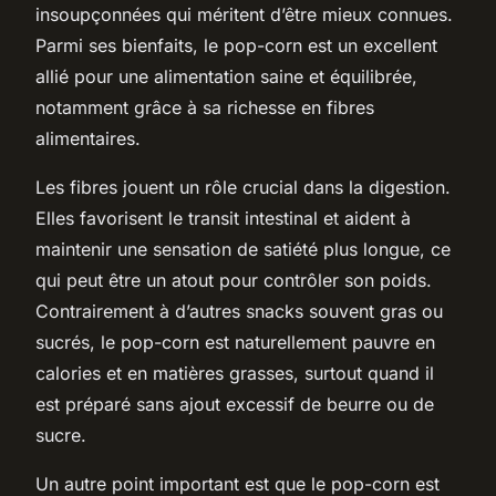
insoupçonnées qui méritent d’être mieux connues.
Parmi ses bienfaits, le pop-corn est un excellent
allié pour une alimentation saine et équilibrée,
notamment grâce à sa richesse en fibres
alimentaires.
Les fibres jouent un rôle crucial dans la digestion.
Elles favorisent le transit intestinal et aident à
maintenir une sensation de satiété plus longue, ce
qui peut être un atout pour contrôler son poids.
Contrairement à d’autres snacks souvent gras ou
sucrés, le pop-corn est naturellement pauvre en
calories et en matières grasses, surtout quand il
est préparé sans ajout excessif de beurre ou de
sucre.
Un autre point important est que le pop-corn est