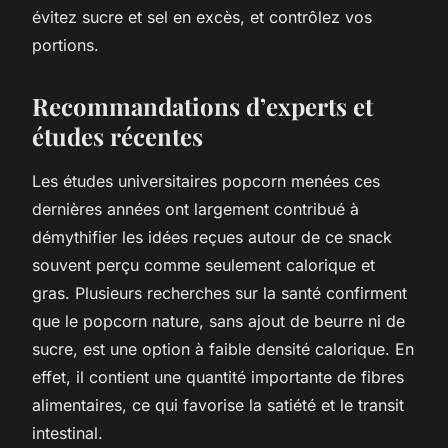
évitez sucre et sel en excès, et contrôlez vos
portions.
Recommandations d’experts et
études récentes
Les études universitaires popcorn menées ces
dernières années ont largement contribué à
démythifier les idées reçues autour de ce snack
souvent perçu comme seulement calorique et
gras. Plusieurs recherches sur la santé confirment
que le popcorn nature, sans ajout de beurre ni de
sucre, est une option à faible densité calorique. En
effet, il contient une quantité importante de fibres
alimentaires, ce qui favorise la satiété et le transit
intestinal.