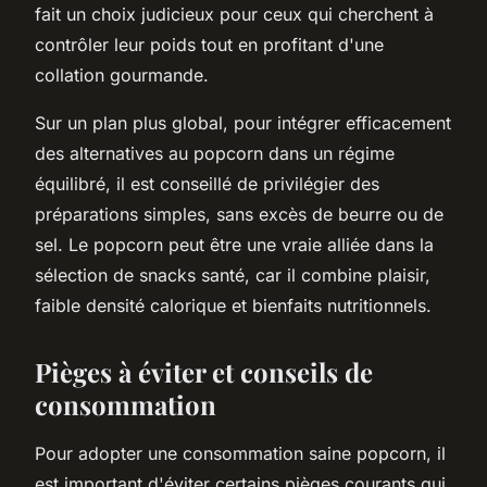
fait un choix judicieux pour ceux qui cherchent à
contrôler leur poids tout en profitant d'une
collation gourmande.
Sur un plan plus global, pour intégrer efficacement
des alternatives au popcorn dans un régime
équilibré, il est conseillé de privilégier des
préparations simples, sans excès de beurre ou de
sel. Le popcorn peut être une vraie alliée dans la
sélection de snacks santé, car il combine plaisir,
faible densité calorique et bienfaits nutritionnels.
Pièges à éviter et conseils de
consommation
Pour adopter une consommation saine popcorn, il
est important d'éviter certains pièges courants qui