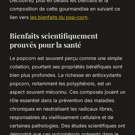
Découvrez plus en détails les bienfaits et la
composition de cette gourmandise en suivant ce
lien vers
les bienfaits du pop-corn
.
Bienfaits scientifiquement
prouvés pour la santé
Le popcorn est souvent perçu comme une simple
collation, pourtant ses propriétés bénéfiques sont
bien plus profondes. La richesse en antioxydants
popcorn, notamment les polyphénols, est un
aspect souvent méconnu. Ces composés jouent un
rôle essentiel dans la prévention des maladies
chroniques en neutralisant les radicaux libres,
responsables du vieillissement cellulaire et de
certaines pathologies. Des études scientifiques ont
démontré que ces polyphénols présents dans le