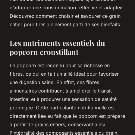
d’adopter une consommation réfléchie et adaptée.
Découvrez comment choisir et savourer ce grain
entier pour tirer pleinement parti de ses bienfaits.
Les nutriments essentiels du
popcorn croustillant
Le popcorn est reconnu pour sa richesse en
fibres, ce qui en fait un allié idéal pour favoriser
une digestion saine. En effet, ces fibres
alimentaires contribuent à améliorer le transit
intestinal et à procurer une sensation de satiété
prolongée. Cette particularité nutritionnelle est
directement liée au fait que le popcorn est préparé
à partir de grains entiers, conservant ainsi
l'intégralité des composants essentiels du grain.