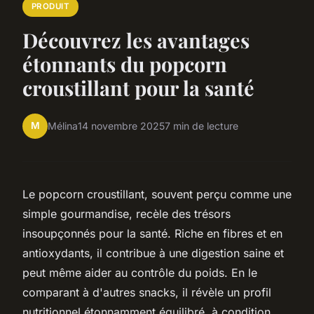
PRODUIT
Découvrez les avantages
étonnants du popcorn
croustillant pour la santé
M
Mélina
14 novembre 2025
7 min de lecture
Le popcorn croustillant, souvent perçu comme une
simple gourmandise, recèle des trésors
insoupçonnés pour la santé. Riche en fibres et en
antioxydants, il contribue à une digestion saine et
peut même aider au contrôle du poids. En le
comparant à d'autres snacks, il révèle un profil
nutritionnel étonnamment équilibré, à condition