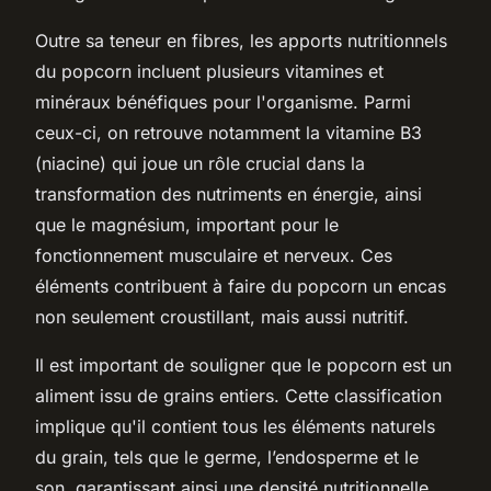
Outre sa teneur en fibres, les apports nutritionnels
du popcorn incluent plusieurs vitamines et
minéraux bénéfiques pour l'organisme. Parmi
ceux-ci, on retrouve notamment la vitamine B3
(niacine) qui joue un rôle crucial dans la
transformation des nutriments en énergie, ainsi
que le magnésium, important pour le
fonctionnement musculaire et nerveux. Ces
éléments contribuent à faire du popcorn un encas
non seulement croustillant, mais aussi nutritif.
Il est important de souligner que le popcorn est un
aliment issu de grains entiers. Cette classification
implique qu'il contient tous les éléments naturels
du grain, tels que le germe, l’endosperme et le
son, garantissant ainsi une densité nutritionnelle