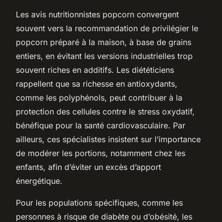
Les avis nutritionnistes popcorn convergent
souvent vers la recommandation de privilégier le
popcorn préparé à la maison, à base de grains
entiers, en évitant les versions industrielles trop
souvent riches en additifs. Les diététiciens
rappellent que sa richesse en antioxydants,
comme les polyphénols, peut contribuer à la
protection des cellules contre le stress oxydatif,
bénéfique pour la santé cardiovasculaire. Par
ailleurs, ces spécialistes insistent sur l’importance
de modérer les portions, notamment chez les
enfants, afin d’éviter un excès d’apport
énergétique.
Pour les populations spécifiques, comme les
personnes à risque de diabète ou d’obésité, les