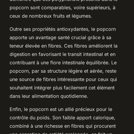
popcorn sont comparables, voire supérieurs, à
ceux de nombreux fruits et légumes.
Outre ses propriétés antioxydantes, le popcorn
apporte un avantage santé crucial grâce à sa
teneur élevée en fibres. Ces fibres améliorent la
digestion en favorisant le transit intestinal et en
contribuant à une flore intestinale équilibrée. Le
popcorn, par sa structure légère et aérée, reste
une source de fibres intéressante pour ceux qui
souhaitent intégrer plus facilement cet élément
dans leur alimentation quotidienne.
Enfin, le popcorn est un allié précieux pour le
contrôle du poids. Son faible apport calorique,
combiné à une richesse en fibres qui procurent