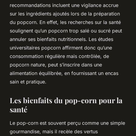
recommandations incluent une vigilance accrue
sur les ingrédients ajoutés lors de la préparation
du popcorn. En effet, les recherches sur la santé
soulignent qu’un popcorn trop salé ou sucré peut
annuler ses bienfaits nutritionnels. Les études
universitaires popcorn affirment donc qu’une
consommation régulière mais contrôlée, de
popcorn nature, peut s’inscrire dans une
alimentation équilibrée, en fournissant un encas
sain et pratique.
Les bienfaits du pop-corn pour la
santé
Le pop-corn est souvent perçu comme une simple
gourmandise, mais il recèle des vertus