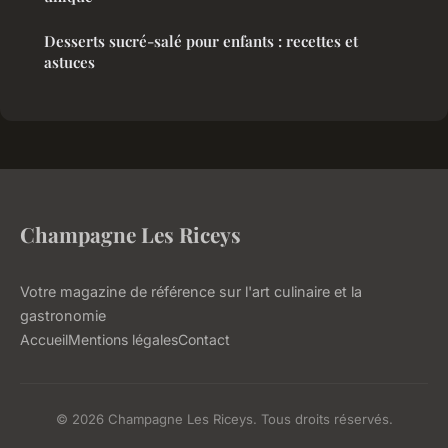
Desserts sucré-salé pour enfants : recettes et
astuces
Champagne Les Riceys
Votre magazine de référence sur l'art culinaire et la
gastronomie
Accueil
Mentions légales
Contact
© 2026 Champagne Les Riceys. Tous droits réservés.