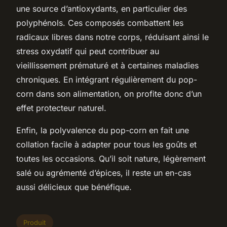
une source d’antioxydants, en particulier des
polyphénols. Ces composés combattent les
radicaux libres dans notre corps, réduisant ainsi le
stress oxydatif qui peut contribuer au
vieillissement prématuré et à certaines maladies
chroniques. En intégrant régulièrement du pop-
corn dans son alimentation, on profite donc d’un
effet protecteur naturel.
Enfin, la polyvalence du pop-corn en fait une
collation facile à adapter pour tous les goûts et
toutes les occasions. Qu’il soit nature, légèrement
salé ou agrémenté d’épices, il reste un en-cas
aussi délicieux que bénéfique.
Produit