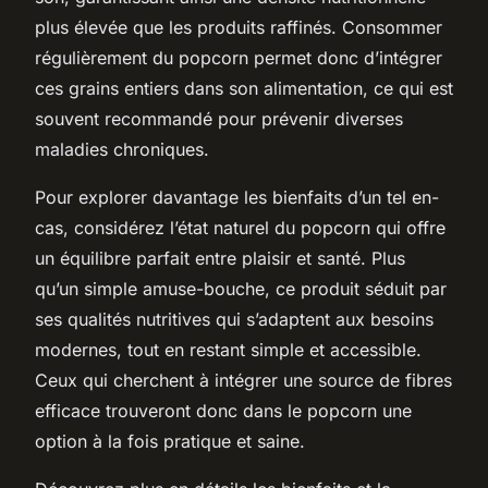
plus élevée que les produits raffinés. Consommer
régulièrement du popcorn permet donc d’intégrer
ces grains entiers dans son alimentation, ce qui est
souvent recommandé pour prévenir diverses
maladies chroniques.
Pour explorer davantage les bienfaits d’un tel en-
cas, considérez l’état naturel du popcorn qui offre
un équilibre parfait entre plaisir et santé. Plus
qu’un simple amuse-bouche, ce produit séduit par
ses qualités nutritives qui s’adaptent aux besoins
modernes, tout en restant simple et accessible.
Ceux qui cherchent à intégrer une source de fibres
efficace trouveront donc dans le popcorn une
option à la fois pratique et saine.