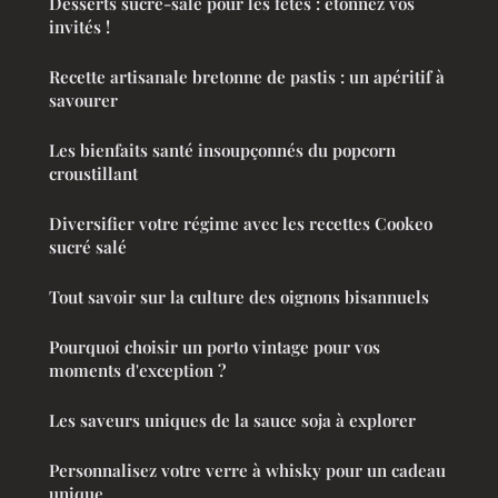
Desserts sucré-salé pour les fêtes : étonnez vos
invités !
Recette artisanale bretonne de pastis : un apéritif à
savourer
Les bienfaits santé insoupçonnés du popcorn
croustillant
Diversifier votre régime avec les recettes Cookeo
sucré salé
Tout savoir sur la culture des oignons bisannuels
Pourquoi choisir un porto vintage pour vos
moments d'exception ?
Les saveurs uniques de la sauce soja à explorer
Personnalisez votre verre à whisky pour un cadeau
unique