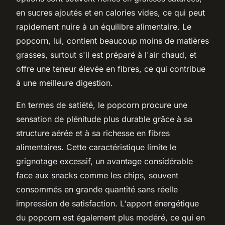
en sucres ajoutés et en calories vides, ce qui peut
rapidement nuire à un équilibre alimentaire. Le
popcorn, lui, contient beaucoup moins de matières
grasses, surtout s'il est préparé à l'air chaud, et
offre une teneur élevée en fibres, ce qui contribue
à une meilleure digestion.
En termes de satiété, le popcorn procure une
sensation de plénitude plus durable grâce à sa
structure aérée et à sa richesse en fibres
alimentaires. Cette caractéristique limite le
grignotage excessif, un avantage considérable
face aux snacks comme les chips, souvent
consommés en grande quantité sans réelle
impression de satisfaction. L'apport énergétique
du popcorn est également plus modéré, ce qui en