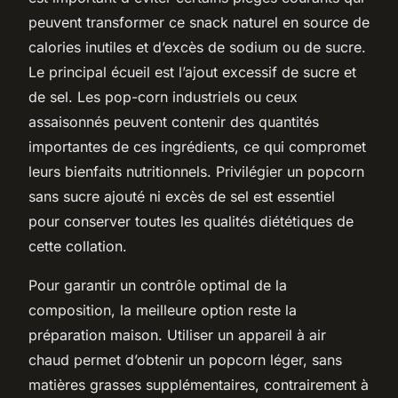
peuvent transformer ce snack naturel en source de
calories inutiles et d’excès de sodium ou de sucre.
Le principal écueil est l’ajout excessif de sucre et
de sel. Les pop-corn industriels ou ceux
assaisonnés peuvent contenir des quantités
importantes de ces ingrédients, ce qui compromet
leurs bienfaits nutritionnels. Privilégier un popcorn
sans sucre ajouté ni excès de sel est essentiel
pour conserver toutes les qualités diététiques de
cette collation.
Pour garantir un contrôle optimal de la
composition, la meilleure option reste la
préparation maison. Utiliser un appareil à air
chaud permet d’obtenir un popcorn léger, sans
matières grasses supplémentaires, contrairement à