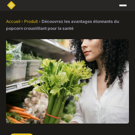
Accueil
›
Produit
›
Découvrez les avantages étonnants du
popcorn croustillant pour la santé