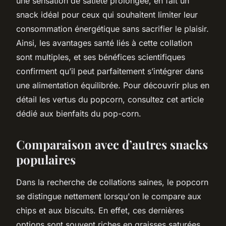
une sensation de satiété prolongée, en fait un
snack idéal pour ceux qui souhaitent limiter leur
consommation énergétique sans sacrifier le plaisir.
Ainsi, les avantages santé liés à cette collation
sont multiples, et ses bénéfices scientifiques
confirment qu’il peut parfaitement s’intégrer dans
une alimentation équilibrée. Pour découvrir plus en
détail les vertus du popcorn, consultez cet article
dédié aux bienfaits du pop-corn.
Comparaison avec d’autres snacks
populaires
Dans la recherche de collations saines, le popcorn
se distingue nettement lorsqu'on le compare aux
chips et aux biscuits. En effet, ces dernières
options sont souvent riches en graisses saturées,