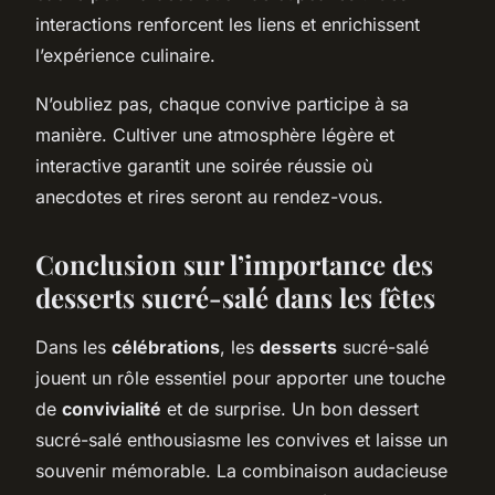
interactions renforcent les liens et enrichissent
l’expérience culinaire.
N’oubliez pas, chaque convive participe à sa
manière. Cultiver une atmosphère légère et
interactive garantit une soirée réussie où
anecdotes et rires seront au rendez-vous.
Conclusion sur l’importance des
desserts sucré-salé dans les fêtes
Dans les
célébrations
, les
desserts
sucré-salé
jouent un rôle essentiel pour apporter une touche
de
convivialité
et de surprise. Un bon dessert
sucré-salé enthousiasme les convives et laisse un
souvenir mémorable. La combinaison audacieuse