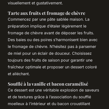
visuellement et gustativement.
Tarte aux fruits et fromage de chèvre
Commencez par une pâte sablée maison. La
préparation implique d’étaler légèrement le
fromage de chèvre avant de déposer les fruits.
Des baies ou des poires s’harmonisent bien avec
le fromage de chèvre. N’hésitez pas à parsemer
de miel pour un éclair de douceur. Choisissez
toujours des fruits de saison pour garantir une
fraîcheur optimale et proposer un dessert coloré
et alléchant.
Soufflé à la vanille et bacon caramélisé
Ce dessert est une véritable explosion de saveurs
et de textures grâce à l’association du soufflé
moelleux à l’intérieur et du bacon croustillant