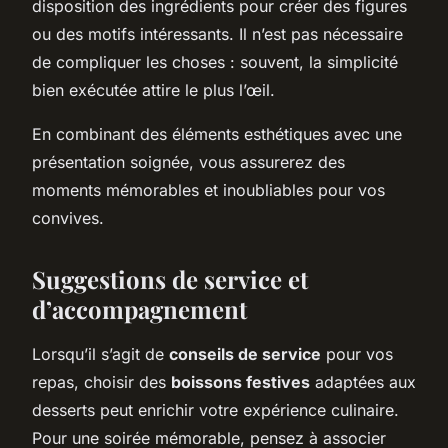
disposition des ingrédients pour créer des figures
ou des motifs intéressants. Il n’est pas nécessaire
de compliquer les choses : souvent, la simplicité
bien exécutée attire le plus l’œil.
En combinant des éléments esthétiques avec une
présentation soignée, vous assurerez des
moments mémorables et inoubliables pour vos
convives.
Suggestions de service et
d’accompagnement
Lorsqu’il s’agit de
conseils de service
pour vos
repas, choisir des
boissons festives
adaptées aux
desserts peut enrichir votre expérience culinaire.
Pour une soirée mémorable, pensez à associer