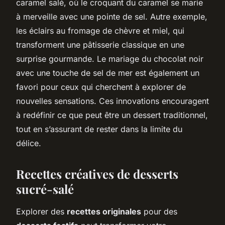
caramel salé, où le croquant du caramel se marie
à merveille avec une pointe de sel. Autre exemple,
les éclairs au fromage de chèvre et miel, qui
transforment une pâtisserie classique en une
surprise gourmande. Le mariage du chocolat noir
avec une touche de sel de mer est également un
favori pour ceux qui cherchent à explorer de
nouvelles sensations. Ces innovations encouragent
à redéfinir ce que peut être un dessert traditionnel,
tout en s’assurant de rester dans la limite du
délice.
Recettes créatives de desserts
sucré-salé
Explorer des
recettes originales
pour des