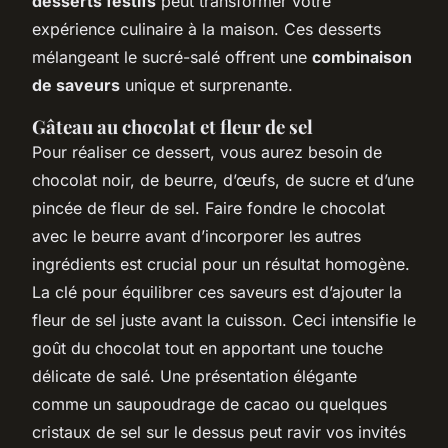
desserts festifs
peut transformer votre
expérience culinaire à la maison. Ces desserts
mélangeant le sucré-salé offrent une
combinaison
de saveurs
unique et surprenante.
Gâteau au chocolat et fleur de sel
Pour réaliser ce dessert, vous aurez besoin de
chocolat noir, de beurre, d’œufs, de sucre et d’une
pincée de fleur de sel. Faire fondre le chocolat
avec le beurre avant d’incorporer les autres
ingrédients est crucial pour un résultat homogène.
La clé pour équilibrer ces saveurs est d’ajouter la
fleur de sel juste avant la cuisson. Ceci intensifie le
goût du chocolat tout en apportant une touche
délicate de salé. Une présentation élégante
comme un saupoudrage de cacao ou quelques
cristaux de sel sur le dessus peut ravir vos invités