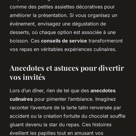
comme des petites assiettes décoratives pour
améliorer la présentation. Si vous organisez un
événement, envisagez une dégustation de
desserts, où chaque option est associée à une
boisson. Ces
conseils de service
transformeront
vos repas en véritables expériences culinaires.
Anecdotes et astuces pour divertir
vos invités
Lors d’un dîner, rien de tel que des
anecdotes
culinaires
pour pimenter l’ambiance. Imaginez
raconter l’aventure de la tarte tatin renversée par
accident ou la création fortuite du chocolat souffle
gluant devenu la star du repas. Ces histoires
éveillent les papilles tout en amusant vos