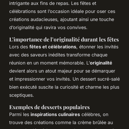
intrigante aux fins de repas. Les fêtes et
célébrations sont l’occasion idéale pour oser ces
créations audacieuses, ajoutant ainsi une touche
d’originalité qui ravira vos convives.
L’importance de l’originalité durant les fêtes
Lors des
fêtes et célébrations
, étonner les invités
avec des saveurs inédites transforme chaque
réunion en un moment mémorable. L’
originalité
devient alors un atout majeur pour se démarquer
et impressionner vos invités. Un dessert sucré-salé
bien exécuté suscite la curiosité et charme les plus
sceptiques.
Exemples de desserts populaires
Parmi les
inspirations culinaires
célèbres, on
trouve des créations comme la crème brûlée au