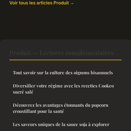
Voir tous les articles Produit →
Produit — Lectures complémentaires
Tout savoir sur la culture des oignons bisannuels
Diversifier votre régime avec les recettes Cookeo
sucré salé
Découvrez les avantages étonnants du popcorn
croustillant pour la santé
Les saveurs uniques de la sauce soja à explorer