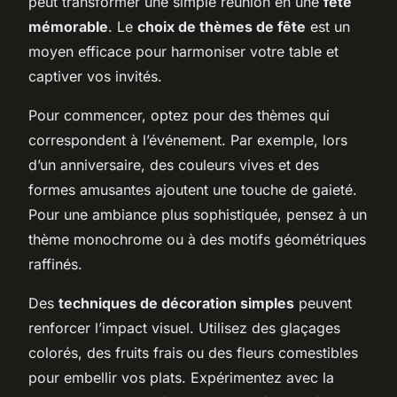
peut transformer une simple réunion en une
fête
mémorable
. Le
choix de thèmes de fête
est un
moyen efficace pour harmoniser votre table et
captiver vos invités.
Pour commencer, optez pour des thèmes qui
correspondent à l’événement. Par exemple, lors
d’un anniversaire, des couleurs vives et des
formes amusantes ajoutent une touche de gaieté.
Pour une ambiance plus sophistiquée, pensez à un
thème monochrome ou à des motifs géométriques
raffinés.
Des
techniques de décoration simples
peuvent
renforcer l’impact visuel. Utilisez des glaçages
colorés, des fruits frais ou des fleurs comestibles
pour embellir vos plats. Expérimentez avec la