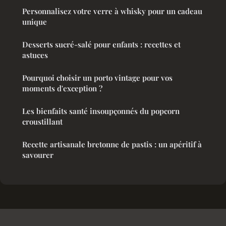
Personnalisez votre verre à whisky pour un cadeau
unique
Desserts sucré-salé pour enfants : recettes et
astuces
Pourquoi choisir un porto vintage pour vos
moments d'exception ?
Les bienfaits santé insoupçonnés du popcorn
croustillant
Recette artisanale bretonne de pastis : un apéritif à
savourer