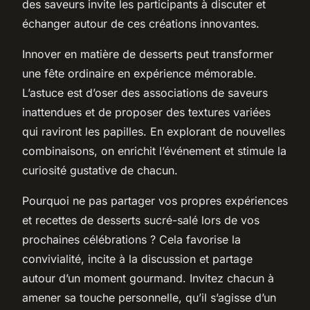
des saveurs invite les participants à discuter et
échanger autour de ces créations innovantes.
Innover en matière de desserts peut transformer
une fête ordinaire en expérience mémorable.
L’astuce est d’oser des associations de saveurs
inattendues et de proposer des textures variées
qui raviront les papilles. En explorant de nouvelles
combinaisons, on enrichit l’événement et stimule la
curiosité gustative de chacun.
Pourquoi ne pas partager vos propres expériences
et recettes de desserts sucré-salé lors de vos
prochaines célébrations ? Cela favorise la
convivialité, incite à la discussion et partage
autour d’un moment gourmand. Invitez chacun à
amener sa touche personnelle, qu’il s’agisse d’un