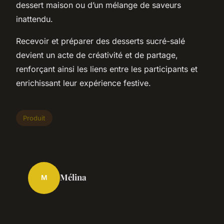
dessert maison ou d’un mélange de saveurs
inattendu.
Recevoir et préparer des desserts sucré-salé
devient un acte de créativité et de partage,
renforçant ainsi les liens entre les participants et
enrichissant leur expérience festive.
Produit
Mélina
M