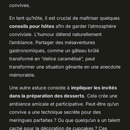
convives.
En tant qu’hôte, il est crucial de maîtriser quelques
conseils pour hôtes
afin de garder l’atmosphère
conviviale. L’humour détend naturellement
l’ambiance. Partager des mésaventures
gastronomiques, comme un gâteau brûlé
transformé en “delice caramélisé”, peut
transformer une situation gênante en une anecdote
mémorable.
Une autre astuce consiste à
impliquer les invités
dans la préparation des desserts
. Cela crée une
ambiance amicale et participative. Peut-être qu’un
convive a une technique secrète pour des
meringues parfaites ? Ou que quelqu’un a un talent
caché pour la décoration de cupcakes ? Ces