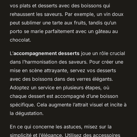
vos plats et desserts avec des boissons qui
rehaussent les saveurs. Par exemple, un vin doux
peut sublimer une tarte aux fruits, tandis qu’un
porto se marie parfaitement avec un gâteau au
chocolat.
L’
accompagnement desserts
joue un rôle crucial
dans l’harmonisation des saveurs. Pour créer une
mise en scène attrayante, servez vos desserts
avec des boissons dans des verres élégants.
Adoptez un service en plusieurs étapes, où
chaque dessert est accompagné d’une boisson
spécifique. Cela augmente l’attrait visuel et incite à
la dégustation.
En ce qui concerne les astuces, misez sur la
simplicité et l’élégance. Utilisez des accessoires