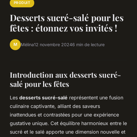
PRODUIT
Desserts sucré-salé pour les
fêtes : étonnez vos invités !
M
Mélina
12 novembre 2024
6 min de lecture
Introduction aux desserts sucré-
salé pour les fêtes
Les
desserts sucré-salé
représentent une fusion
culinaire captivante, alliant des saveurs
inattendues et contrastées pour une expérience
gustative unique. Cet équilibre harmonieux entre le
sucré et le salé apporte une dimension nouvelle et