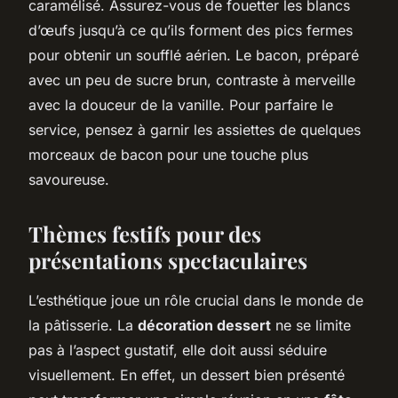
caramélisé. Assurez-vous de fouetter les blancs
d’œufs jusqu’à ce qu’ils forment des pics fermes
pour obtenir un soufflé aérien. Le bacon, préparé
avec un peu de sucre brun, contraste à merveille
avec la douceur de la vanille. Pour parfaire le
service, pensez à garnir les assiettes de quelques
morceaux de bacon pour une touche plus
savoureuse.
Thèmes festifs pour des
présentations spectaculaires
L’esthétique joue un rôle crucial dans le monde de
la pâtisserie. La
décoration dessert
ne se limite
pas à l’aspect gustatif, elle doit aussi séduire
visuellement. En effet, un dessert bien présenté